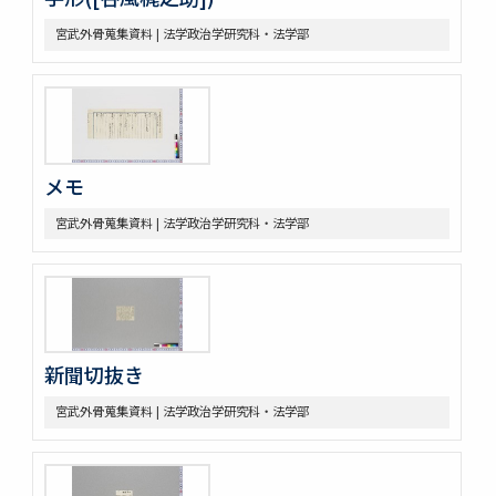
宮武外骨蒐集資料 | 法学政治学研究科・法学部
メモ
宮武外骨蒐集資料 | 法学政治学研究科・法学部
新聞切抜き
宮武外骨蒐集資料 | 法学政治学研究科・法学部