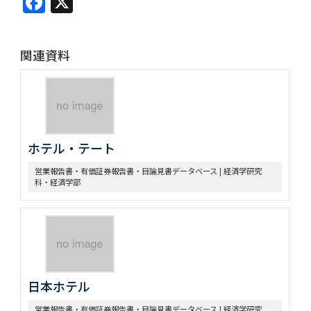
関連資料
ホテル・テート
営業報告書・有価証券報告書・目論見書データベース | 経済学研究
科・経済学部
日本ホテル
営業報告書・有価証券報告書・目論見書データベース | 経済学研究