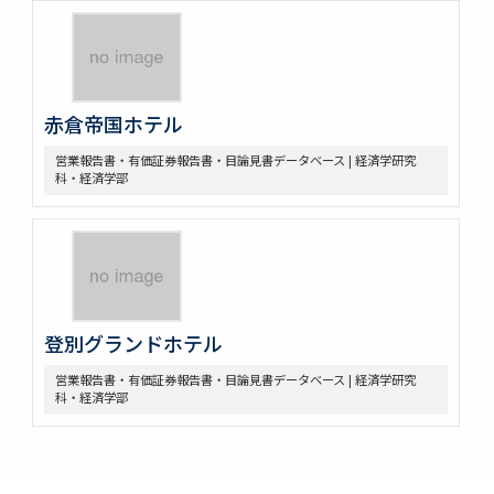
赤倉帝国ホテル
営業報告書・有価証券報告書・目論見書データベース | 経済学研究
科・経済学部
登別グランドホテル
営業報告書・有価証券報告書・目論見書データベース | 経済学研究
科・経済学部