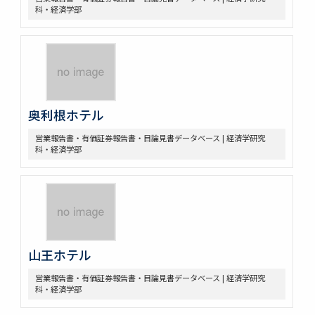
科・経済学部
奥利根ホテル
営業報告書・有価証券報告書・目論見書データベース | 経済学研究
科・経済学部
山王ホテル
営業報告書・有価証券報告書・目論見書データベース | 経済学研究
科・経済学部