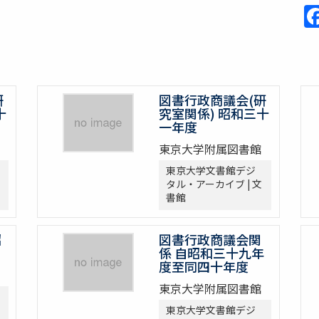
研
図書行政商議会(研
十
究室関係) 昭和三十
一年度
東京大学附属図書館
東京大学文書館デジ
タル・アーカイブ | 文
書館
昭
図書行政商議会関
係 自昭和三十九年
度至同四十年度
東京大学附属図書館
東京大学文書館デジ