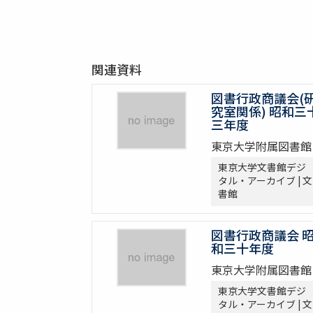
関連資料
図書行政商議会(
究室関係) 昭和三
三年度
東京大学附属図書館
東京大学文書館デジ
タル・アーカイブ | 文
書館
図書行政商議会 
和三十年度
東京大学附属図書館
東京大学文書館デジ
タル・アーカイブ | 文