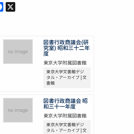
Facebook
X
図書行政商議会(研
究室) 昭和三十二年
度
東京大学附属図書館
東京大学文書館デジ
タル・アーカイブ | 文
書館
図書行政商議会 昭
和三十一年度
東京大学附属図書館
東京大学文書館デジ
タル・アーカイブ | 文