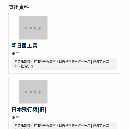
関連資料
新日国工業
東京
営業報告書・有価証券報告書・目論見書データベース | 経済学研究
科・経済学部
日本飛行機[旧]
東京
営業報告書・有価証券報告書・目論見書データベース | 経済学研究