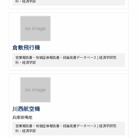
科・経済学部
倉敷飛行機
営業報告書・有価証券報告書・目論見書データベース | 経済学研究
科・経済学部
川西航空機
兵庫県鳴尾
営業報告書・有価証券報告書・目論見書データベース | 経済学研究
科・経済学部