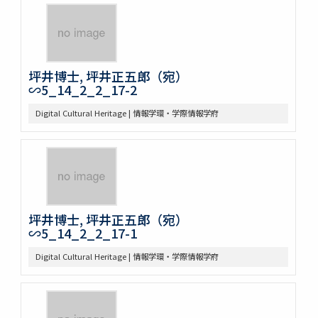
坪井博士, 坪井正五郎（宛）
∽5_14_2_2_17-2
Digital Cultural Heritage | 情報学環・学際情報学府
坪井博士, 坪井正五郎（宛）
∽5_14_2_2_17-1
Digital Cultural Heritage | 情報学環・学際情報学府