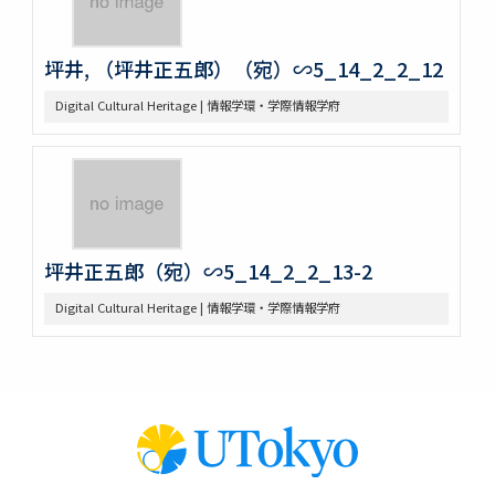
坪井, （坪井正五郎）（宛）∽5_14_2_2_12
Digital Cultural Heritage | 情報学環・学際情報学府
坪井正五郎（宛）∽5_14_2_2_13-2
Digital Cultural Heritage | 情報学環・学際情報学府