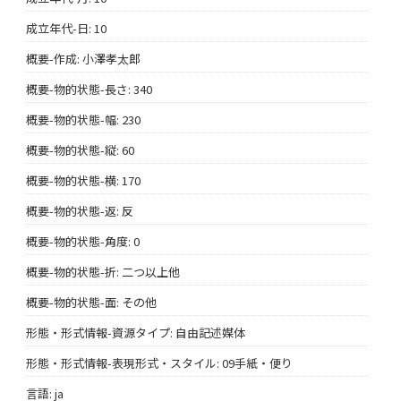
成立年代-日: 10
概要-作成: 小澤孝太郎
概要-物的状態-長さ: 340
概要-物的状態-幅: 230
概要-物的状態-縦: 60
概要-物的状態-横: 170
概要-物的状態-返: 反
概要-物的状態-角度: 0
概要-物的状態-折: 二つ以上他
概要-物的状態-面: その他
形態・形式情報-資源タイプ: 自由記述媒体
形態・形式情報-表現形式・スタイル: 09手紙・便り
言語: ja