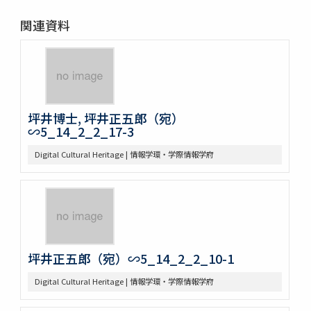
関連資料
坪井博士, 坪井正五郎（宛）
∽5_14_2_2_17-3
Digital Cultural Heritage | 情報学環・学際情報学府
坪井正五郎（宛）∽5_14_2_2_10-1
Digital Cultural Heritage | 情報学環・学際情報学府