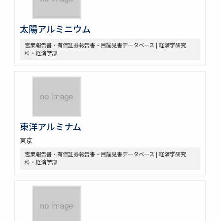
太陽アルミニウム
営業報告書・有価証券報告書・目論見書データベース | 経済学研究
科・経済学部
東洋アルミナム
東京
営業報告書・有価証券報告書・目論見書データベース | 経済学研究
科・経済学部