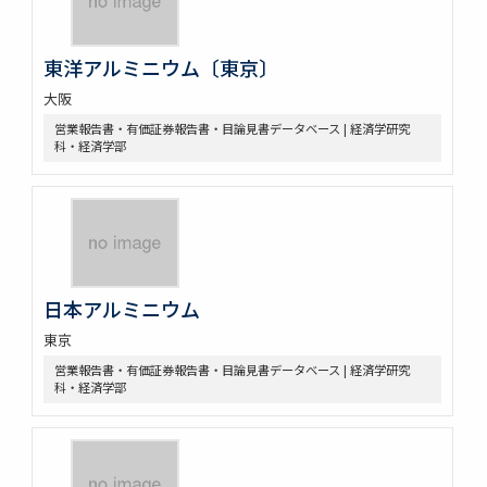
東洋アルミニウム〔東京〕
大阪
営業報告書・有価証券報告書・目論見書データベース | 経済学研究
科・経済学部
日本アルミニウム
東京
営業報告書・有価証券報告書・目論見書データベース | 経済学研究
科・経済学部