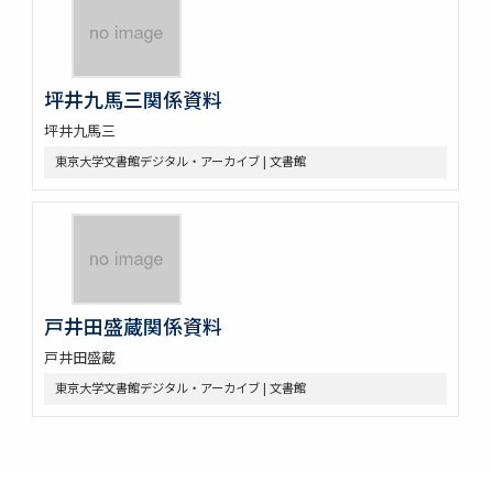
坪井九馬三関係資料
坪井九馬三
東京大学文書館デジタル・アーカイブ | 文書館
戸井田盛蔵関係資料
戸井田盛蔵
東京大学文書館デジタル・アーカイブ | 文書館