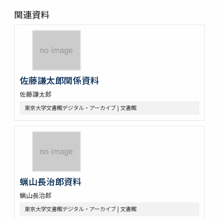
関連資料
佐藤謙太郎関係資料
佐藤謙太郎
東京大学文書館デジタル・アーカイブ | 文書館
蝋山長治郎資料
蝋山長治郎
東京大学文書館デジタル・アーカイブ | 文書館