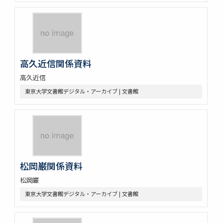
高久近信関係資料
高久近信
東京大学文書館デジタル・アーカイブ | 文書館
松岡巌関係資料
松岡巌
東京大学文書館デジタル・アーカイブ | 文書館