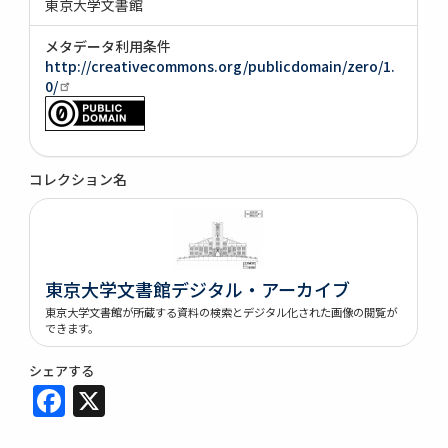
東京大学文書館
メタデータ利用条件
http://creativecommons.org/publicdomain/zero/1.
0/
コレクション名
東京大学文書館デジタル・アーカイブ
東京大学文書館が所蔵する資料の検索とデジタル化された画像の閲覧が
できます。
シェアする
Facebook
X