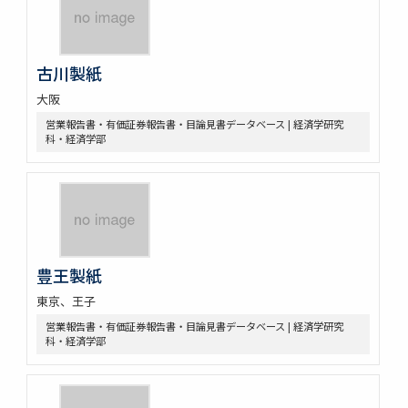
古川製紙
大阪
営業報告書・有価証券報告書・目論見書データベース | 経済学研究
科・経済学部
豊王製紙
東京、王子
営業報告書・有価証券報告書・目論見書データベース | 経済学研究
科・経済学部