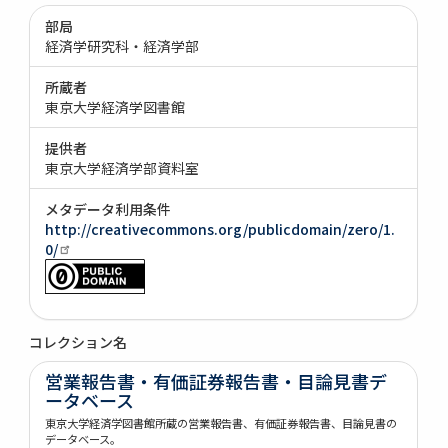
部局
経済学研究科・経済学部
所蔵者
東京大学経済学図書館
提供者
東京大学経済学部資料室
メタデータ利用条件
http://creativecommons.org/publicdomain/zero/1.
0/
コレクション名
営業報告書・有価証券報告書・目論見書デ
ータベース
東京大学経済学図書館所蔵の営業報告書、有価証券報告書、目論見書の
データベース。