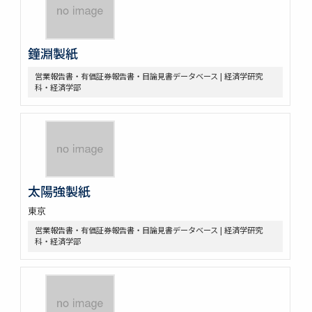
鐘淵製紙
営業報告書・有価証券報告書・目論見書データベース | 経済学研究
科・経済学部
太陽強製紙
東京
営業報告書・有価証券報告書・目論見書データベース | 経済学研究
科・経済学部