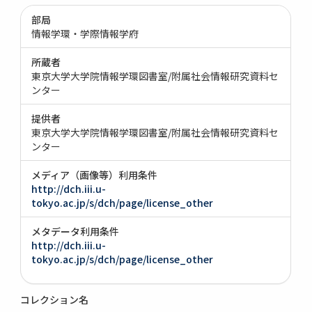
部局
情報学環・学際情報学府
所蔵者
東京大学大学院情報学環図書室/附属社会情報研究資料セ
ンター
提供者
東京大学大学院情報学環図書室/附属社会情報研究資料セ
ンター
メディア（画像等）利用条件
http://dch.iii.u-
tokyo.ac.jp/s/dch/page/license_other
メタデータ利用条件
http://dch.iii.u-
tokyo.ac.jp/s/dch/page/license_other
コレクション名