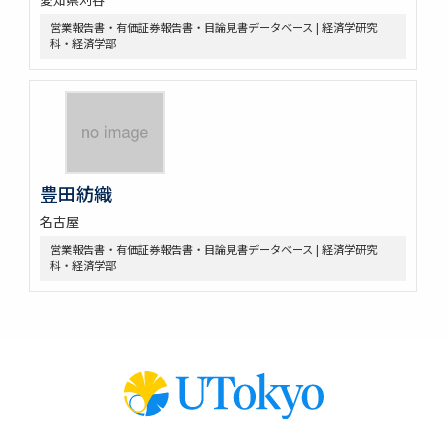
営業報告書・有価証券報告書・目論見書データベース | 経済学研究
科・経済学部
豊田紡織
名古屋
営業報告書・有価証券報告書・目論見書データベース | 経済学研究
科・経済学部