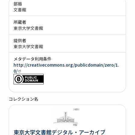
部局
文書館
所蔵者
東京大学文書館
提供者
東京大学文書館
メタデータ利用条件
http://creativecommons.org/publicdomain/zero/1.
0/
コレクション名
東京大学文書館デジタル・アーカイブ