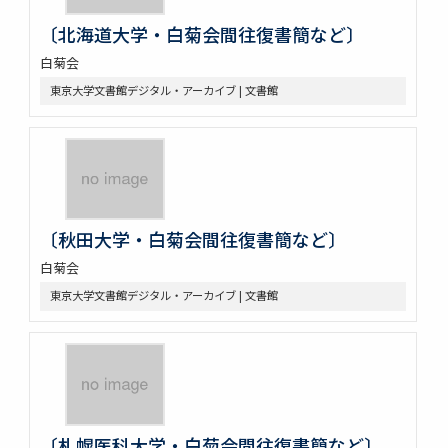
〔北海道大学・白菊会間往復書簡など〕
白菊会
東京大学文書館デジタル・アーカイブ | 文書館
〔秋田大学・白菊会間往復書簡など〕
白菊会
東京大学文書館デジタル・アーカイブ | 文書館
〔札幌医科大学・白菊会間往復書簡など〕