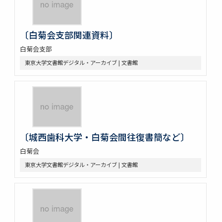
〔白菊会支部関連資料〕
白菊会支部
東京大学文書館デジタル・アーカイブ | 文書館
〔城西歯科大学・白菊会間往復書簡など〕
白菊会
東京大学文書館デジタル・アーカイブ | 文書館