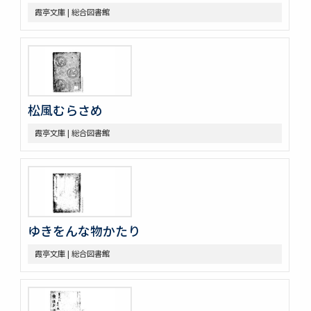
霞亭文庫 | 総合図書館
松風むらさめ
霞亭文庫 | 総合図書館
ゆきをんな物かたり
霞亭文庫 | 総合図書館