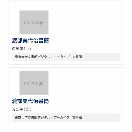
渡部美代治書簡
渡部美代治
東京大学文書館デジタル・アーカイブ | 文書館
渡部美代治書簡
渡部美代治
東京大学文書館デジタル・アーカイブ | 文書館