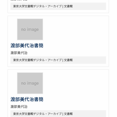
東京大学文書館デジタル・アーカイブ | 文書館
渡部美代治書簡
渡部美代治
東京大学文書館デジタル・アーカイブ | 文書館
渡部美代治書簡
渡部美代治
東京大学文書館デジタル・アーカイブ | 文書館