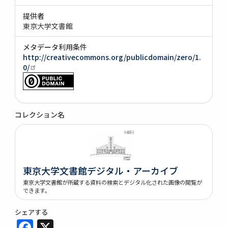
提供者
東京大学文書館
メタデータ利用条件
http://creativecommons.org/publicdomain/zero/1.
0/
コレクション名
東京大学文書館デジタル・アーカイブ
東京大学文書館が所蔵する資料の検索とデジタル化された画像の閲覧が
できます。
シェアする
Facebook
X