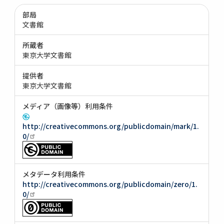
部局
文書館
所蔵者
東京大学文書館
提供者
東京大学文書館
メディア（画像等）利用条件
http://creativecommons.org/publicdomain/mark/1.
0/
メタデータ利用条件
http://creativecommons.org/publicdomain/zero/1.
0/