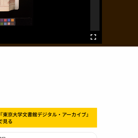
『東京大学文書館デジタル・アーカイブ』
で見る