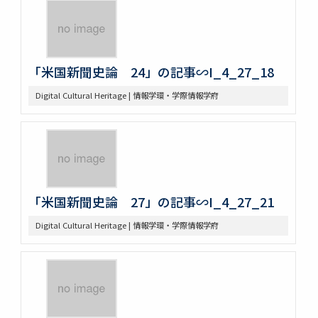
「米国新聞史論 24」の記事∽I_4_27_18
Digital Cultural Heritage | 情報学環・学際情報学府
「米国新聞史論 27」の記事∽I_4_27_21
Digital Cultural Heritage | 情報学環・学際情報学府