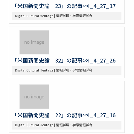
「米国新聞史論 23」の記事∽I_4_27_17
Digital Cultural Heritage | 情報学環・学際情報学府
「米国新聞史論 32」の記事∽I_4_27_26
Digital Cultural Heritage | 情報学環・学際情報学府
「米国新聞史論 22」の記事∽I_4_27_16
Digital Cultural Heritage | 情報学環・学際情報学府