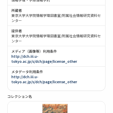
所蔵者
東京大学大学院情報学環図書室/附属社会情報研究資料セ
ンター
提供者
東京大学大学院情報学環図書室/附属社会情報研究資料セ
ンター
メディア（画像等）利用条件
http://dch.iii.u-
tokyo.ac.jp/s/dch/page/license_other
メタデータ利用条件
http://dch.iii.u-
tokyo.ac.jp/s/dch/page/license_other
コレクション名