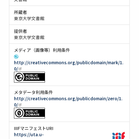
所蔵者
東京大学文書館
提供者
東京大学文書館
メディア（画像等）利用条件
http://creativecommons.org/publicdomain/mark/1.
0/
メタデータ利用条件
http://creativecommons.org/publicdomain/zero/1.
0/
IIIFマニフェストURI
https://uta.u-