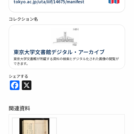
tokyo.ac.jp/uta/iiif/14675/manifest
コレクション名
東京大学文書館デジタル・アーカイブ
東京大学文書館が所蔵する資料の検索とデジタル化された画像の閲覧が
できます。
シェアする
Facebook
X
関連資料