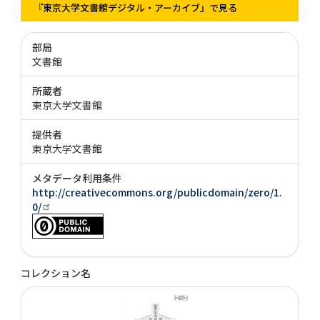
『東京大学文書館デジタル・アーカイブ』で見る
部局
文書館
所蔵者
東京大学文書館
提供者
東京大学文書館
メタデータ利用条件
http://creativecommons.org/publicdomain/zero/1.
0/
コレクション名