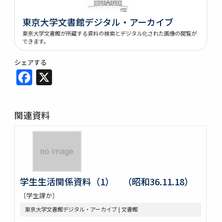
東京大学文書館デジタル・アーカイブ
東京大学文書館が所蔵する資料の検索とデジタル化された画像の閲覧が
できます。
シェアする
Facebook
X
関連資料
学生生活関係資料（1） （昭和36.11.18）
〔学生課か〕
東京大学文書館デジタル・アーカイブ | 文書館