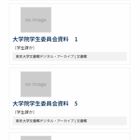
大学院学生委員会資料 1
〔学生課か〕
東京大学文書館デジタル・アーカイブ | 文書館
大学院学生委員会資料 5
〔学生課か〕
東京大学文書館デジタル・アーカイブ | 文書館