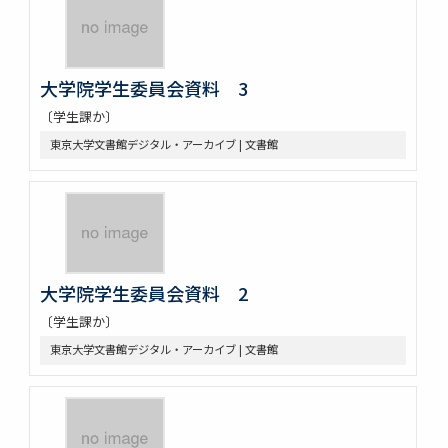
大学院学生委員会資料 3
〔学生課か〕
東京大学文書館デジタル・アーカイブ | 文書館
大学院学生委員会資料 2
〔学生課か〕
東京大学文書館デジタル・アーカイブ | 文書館