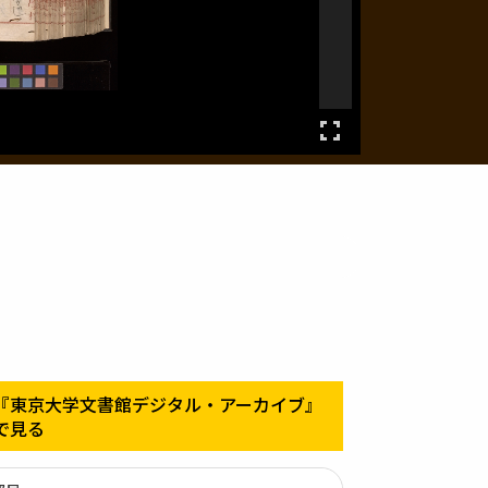
『東京大学文書館デジタル・アーカイブ』
で見る