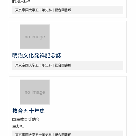
昭和出版社
東京帝国大学五十年史料 | 総合図書館
明治文化発祥記念誌
東京帝国大学五十年史料 | 総合図書館
教育五十年史
国民教育奨励会
民友社
東京帝国大学五十年史料 | 総合図書館