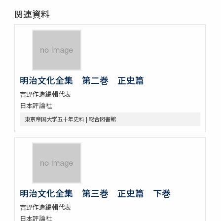
関連資料
明治文化全集 第二巻 正史篇
吉野作造編輯代表
日本評論社
東京帝国大学五十年史料 | 総合図書館
明治文化全集 第三巻 正史篇 下巻
吉野作造編輯代表
日本評論社