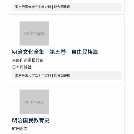
東京帝国大学五十年史料 | 総合図書館
明治文化全集 第五巻 自由民権篇
吉野作造編輯代表
日本評論社
東京帝国大学五十年史料 | 総合図書館
明治国民教育史
町田則文