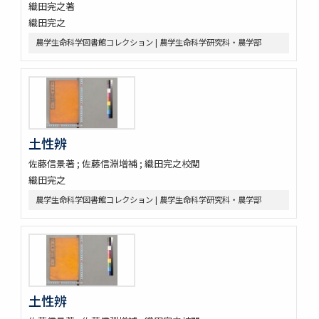
織田完之著
織田完之
農学生命科学図書館コレクション | 農学生命科学研究科・農学部
土性辨
佐藤信景著 ; 佐藤信淵増補 ; 織田完之校閲
織田完之
農学生命科学図書館コレクション | 農学生命科学研究科・農学部
土性辨