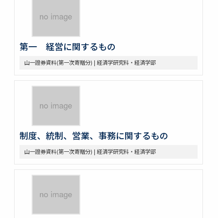
第一 経営に関するもの
山一證券資料(第一次寄贈分) | 経済学研究科・経済学部
制度、統制、営業、事務に関するもの
山一證券資料(第一次寄贈分) | 経済学研究科・経済学部