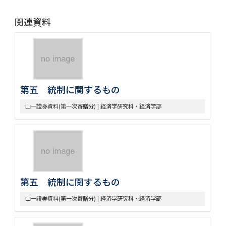
関連資料
第五 統制に関するもの
山一證券資料(第一次寄贈分) | 経済学研究科・経済学部
第五 統制に関するもの
山一證券資料(第一次寄贈分) | 経済学研究科・経済学部