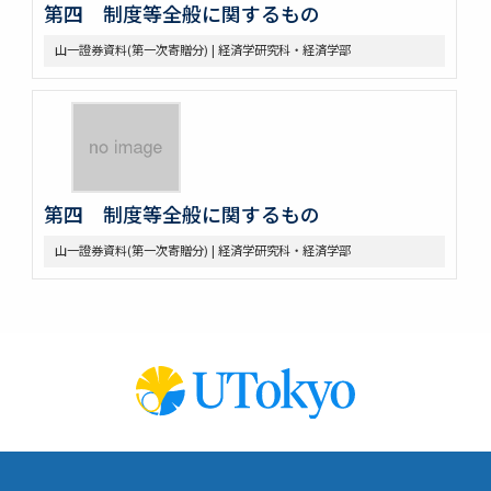
第四 制度等全般に関するもの
山一證券資料(第一次寄贈分) | 経済学研究科・経済学部
第四 制度等全般に関するもの
山一證券資料(第一次寄贈分) | 経済学研究科・経済学部