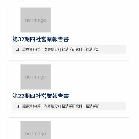
第32期四社営業報告書
山一證券資料(第一次寄贈分) | 経済学研究科・経済学部
第22期四社営業報告書
山一證券資料(第一次寄贈分) | 経済学研究科・経済学部