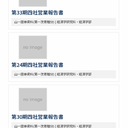
第33期四社営業報告書
山一證券資料(第一次寄贈分) | 経済学研究科・経済学部
第24期四社営業報告書
山一證券資料(第一次寄贈分) | 経済学研究科・経済学部
第30期四社営業報告書
山一證券資料(第一次寄贈分) | 経済学研究科・経済学部