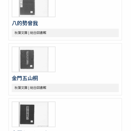
八的勢曾我
秋葉文庫 | 総合図書館
金門五山桐
秋葉文庫 | 総合図書館