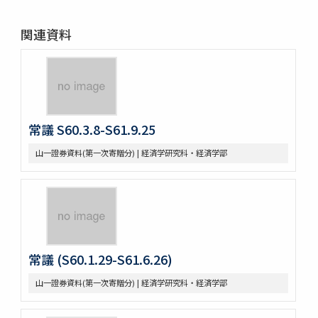
関連資料
常議 S60.3.8-S61.9.25
山一證券資料(第一次寄贈分) | 経済学研究科・経済学部
常議 (S60.1.29-S61.6.26)
山一證券資料(第一次寄贈分) | 経済学研究科・経済学部