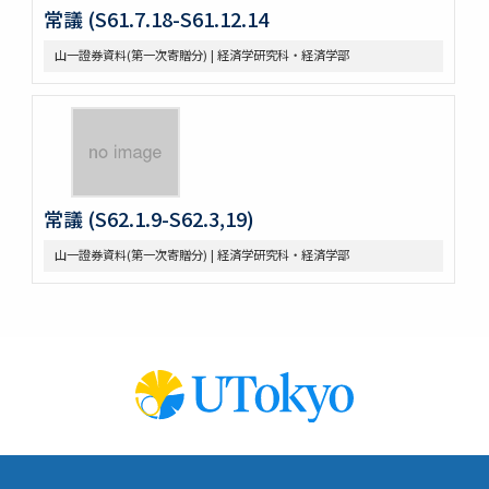
常議 (S61.7.18-S61.12.14
山一證券資料(第一次寄贈分) | 経済学研究科・経済学部
常議 (S62.1.9-S62.3,19)
山一證券資料(第一次寄贈分) | 経済学研究科・経済学部