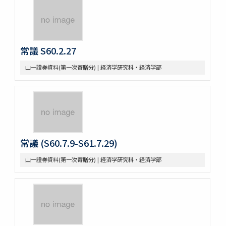
常議 S60.2.27
山一證券資料(第一次寄贈分) | 経済学研究科・経済学部
常議 (S60.7.9-S61.7.29)
山一證券資料(第一次寄贈分) | 経済学研究科・経済学部