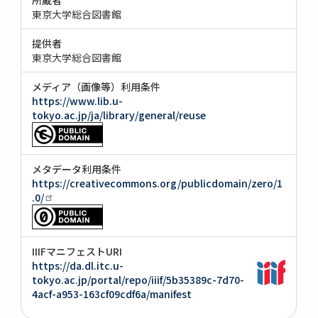
東京大学総合図書館
提供者
東京大学総合図書館
メディア（画像等）利用条件
https://www.lib.u-
tokyo.ac.jp/ja/library/general/reuse
メタデータ利用条件
https://creativecommons.org/publicdomain/zero/1
.0/
IIIFマニフェストURI
https://da.dl.itc.u-
tokyo.ac.jp/portal/repo/iiif/5b35389c-7d70-
4acf-a953-163cf09cdf6a/manifest