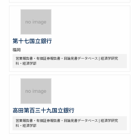
第十七国立銀行
福岡
営業報告書・有価証券報告書・目論見書データベース | 経済学研究
科・経済学部
高田第百三十九国立銀行
営業報告書・有価証券報告書・目論見書データベース | 経済学研究
科・経済学部