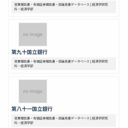
営業報告書・有価証券報告書・目論見書データベース | 経済学研究
科・経済学部
第九十国立銀行
営業報告書・有価証券報告書・目論見書データベース | 経済学研究
科・経済学部
第八十一国立銀行
営業報告書・有価証券報告書・目論見書データベース | 経済学研究
科・経済学部