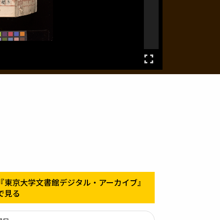
『東京大学文書館デジタル・アーカイブ』
で見る