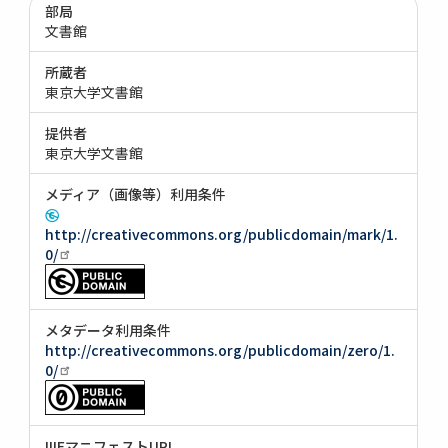
部局
文書館
所蔵者
東京大学文書館
提供者
東京大学文書館
メディア（画像等）利用条件
http://creativecommons.org/publicdomain/mark/1.
0/
メタデータ利用条件
http://creativecommons.org/publicdomain/zero/1.
0/
IIIFマニフェストURI