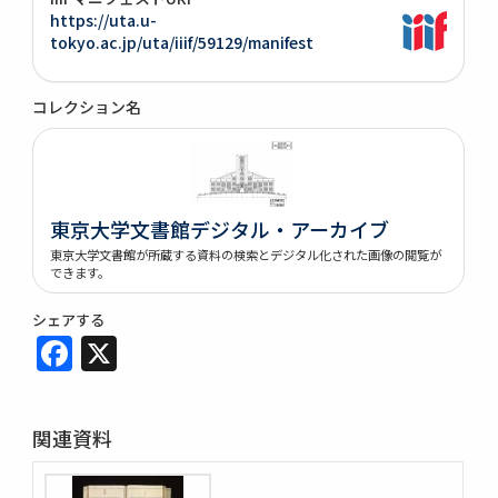
https://uta.u-
tokyo.ac.jp/uta/iiif/59129/manifest
コレクション名
東京大学文書館デジタル・アーカイブ
東京大学文書館が所蔵する資料の検索とデジタル化された画像の閲覧が
できます。
シェアする
Facebook
X
関連資料