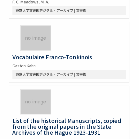
F. C. Meadows, M. A.
東京大学文書館デジタル・アーカイブ | 文書館
Vocabulaire Franco-Tonkinois
Gaston Kahn
東京大学文書館デジタル・アーカイブ | 文書館
List of the historical Manuscripts, copied
from the original papers in the State
Archives of the Hague 1923-1931