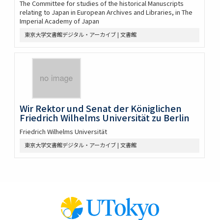
The Committee for studies of the historical Manuscripts
relating to Japan in European Archives and Libraries, in The
Imperial Academy of Japan
東京大学文書館デジタル・アーカイブ | 文書館
Wir Rektor und Senat der Königlichen
Friedrich Wilhelms Universität zu Berlin
Friedrich Wilhelms Universität
東京大学文書館デジタル・アーカイブ | 文書館