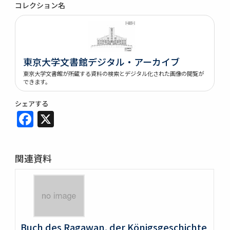
コレクション名
東京大学文書館デジタル・アーカイブ
東京大学文書館が所蔵する資料の検索とデジタル化された画像の閲覧が
できます。
シェアする
Facebook
X
関連資料
Buch des Ragawan, der Königsgeschichte