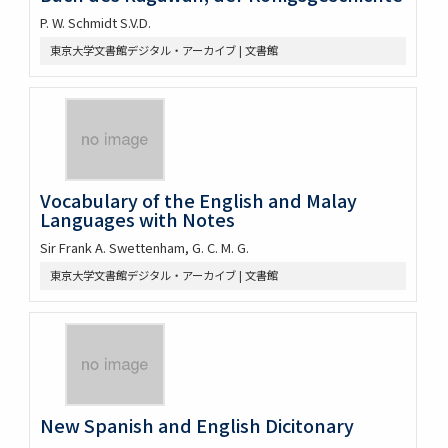
P. W. Schmidt S.V.D.
東京大学文書館デジタル・アーカイブ | 文書館
Vocabulary of the English and Malay
Languages with Notes
Sir Frank A. Swettenham, G. C. M. G.
東京大学文書館デジタル・アーカイブ | 文書館
New Spanish and English Dicitonary