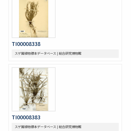
TI00008338
スゲ属植物標本データベース | 総合研究博物館
TI00008383
スゲ属植物標本データベース | 総合研究博物館