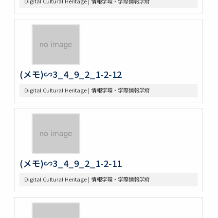
Digital Cultural Heritage | 情報学環・学際情報学府
(メモ)∽3_4_9_2_1-2-12
Digital Cultural Heritage | 情報学環・学際情報学府
(メモ)∽3_4_9_2_1-2-11
Digital Cultural Heritage | 情報学環・学際情報学府