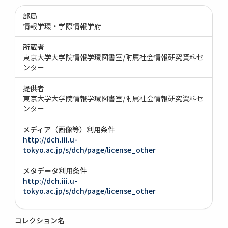
部局
情報学環・学際情報学府
所蔵者
東京大学大学院情報学環図書室/附属社会情報研究資料セ
ンター
提供者
東京大学大学院情報学環図書室/附属社会情報研究資料セ
ンター
メディア（画像等）利用条件
http://dch.iii.u-
tokyo.ac.jp/s/dch/page/license_other
メタデータ利用条件
http://dch.iii.u-
tokyo.ac.jp/s/dch/page/license_other
コレクション名