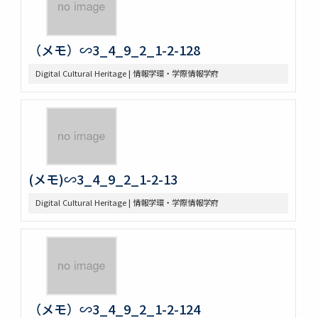
（メモ）∽3_4_9_2_1-2-128
Digital Cultural Heritage | 情報学環・学際情報学府
(メモ)∽3_4_9_2_1-2-13
Digital Cultural Heritage | 情報学環・学際情報学府
（メモ）∽3_4_9_2_1-2-124