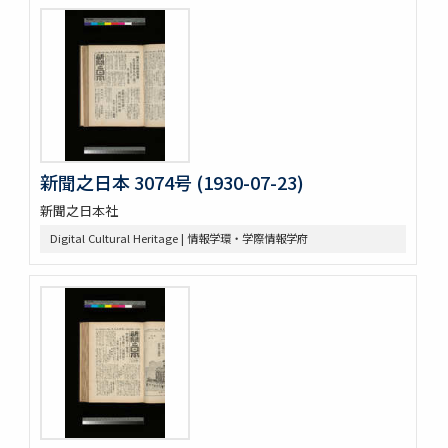
新聞之日本 3074号 (1930-07-23)
新聞之日本社
Digital Cultural Heritage | 情報学環・学際情報学府