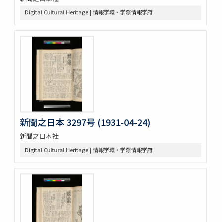
Digital Cultural Heritage | 情報学環・学際情報学府
新聞之日本 3297号 (1931-04-24)
新聞之日本社
Digital Cultural Heritage | 情報学環・学際情報学府