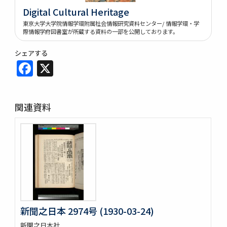
Digital Cultural Heritage
東京大学大学院情報学環附属社会情報研究資料センター/ 情報学環・学
際情報学府図書室が所蔵する資料の一部を公開しております。
シェアする
Facebook
X
関連資料
新聞之日本 2974号 (1930-03-24)
新聞之日本社