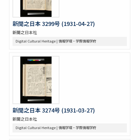
新聞之日本 3299号 (1931-04-27)
新聞之日本社
Digital Cultural Heritage | 情報学環・学際情報学府
新聞之日本 3274号 (1931-03-27)
新聞之日本社
Digital Cultural Heritage | 情報学環・学際情報学府