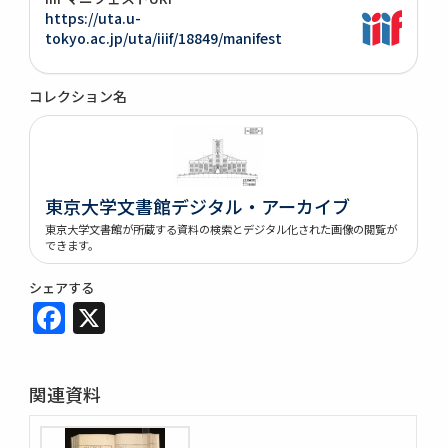
https://uta.u-
tokyo.ac.jp/uta/iiif/18849/manifest
コレクション名
東京大学文書館デジタル・アーカイブ
東京大学文書館が所蔵する資料の検索とデジタル化された画像の閲覧が
できます。
シェアする
Facebook
X
関連資料