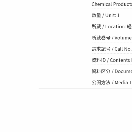
Chemical Product
数量 / Unit: 1
所蔵 / Location: 経
所蔵巻号 / Volum
請求記号 / Call No.:
資料ID / Contents 
資料区分 / Documen
公開方法 / Media Ty