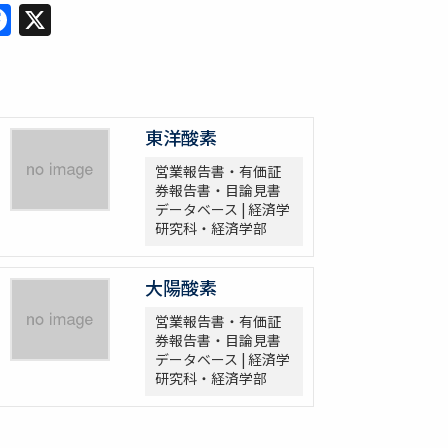
Facebook
X
東洋酸素
営業報告書・有価証
券報告書・目論見書
データベース | 経済学
研究科・経済学部
大陽酸素
営業報告書・有価証
券報告書・目論見書
データベース | 経済学
研究科・経済学部