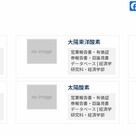
大陽東洋酸素
営業報告書・有価証
券報告書・目論見書
データベース | 経済学
研究科・経済学部
太陽酸素
営業報告書・有価証
券報告書・目論見書
データベース | 経済学
研究科・経済学部