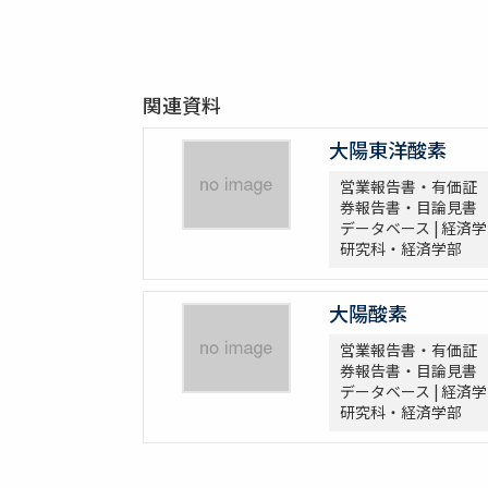
関連資料
大陽東洋酸素
営業報告書・有価証
券報告書・目論見書
データベース | 経済学
研究科・経済学部
大陽酸素
営業報告書・有価証
券報告書・目論見書
データベース | 経済学
研究科・経済学部