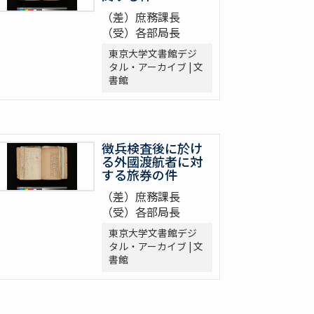
（差）庶務課長
（受）各部局長
東京大学文書館デジ
タル・アーカイブ | 文
書館
徴兵検査後に於け
る外國渡航者に対
する旅券の件
（差）庶務課長
（受）各部局長
東京大学文書館デジ
タル・アーカイブ | 文
書館