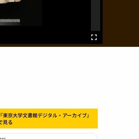
『東京大学文書館デジタル・アーカイブ』
で見る