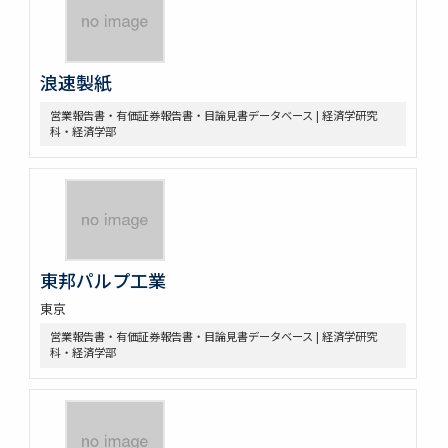
浪速製紙
営業報告書・有価証券報告書・目論見書データベース | 経済学研究
科・経済学部
東邦パルプ工業
東京
営業報告書・有価証券報告書・目論見書データベース | 経済学研究
科・経済学部