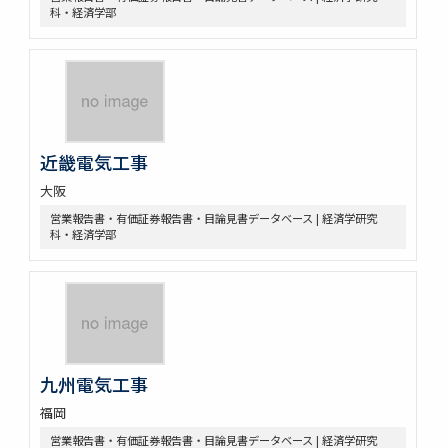
科・経済学部
近畿電気工事
大阪
営業報告書・有価証券報告書・目論見書データベース | 経済学研究
科・経済学部
九州電気工事
福岡
営業報告書・有価証券報告書・目論見書データベース | 経済学研究