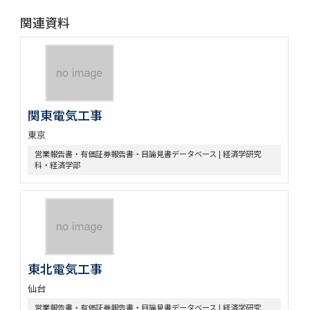
関連資料
関東電気工事
東京
営業報告書・有価証券報告書・目論見書データベース | 経済学研究
科・経済学部
東北電気工事
仙台
営業報告書・有価証券報告書・目論見書データベース | 経済学研究