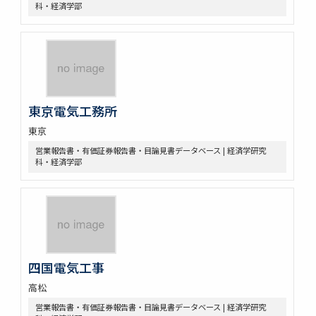
科・経済学部
東京電気工務所
東京
営業報告書・有価証券報告書・目論見書データベース | 経済学研究
科・経済学部
四国電気工事
高松
営業報告書・有価証券報告書・目論見書データベース | 経済学研究