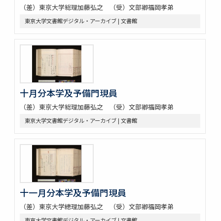
（差）東京大学総理加藤弘之 （受）文部卿福岡孝弟
東京大学文書館デジタル・アーカイブ | 文書館
十月分本学及予備門現員
（差）東京大学総理加藤弘之 （受）文部卿福岡孝弟
東京大学文書館デジタル・アーカイブ | 文書館
十一月分本学及予備門現員
（差）東京大学總理加藤弘之 （受）文部卿福岡孝弟
東京大学文書館デジタル・アーカイブ | 文書館