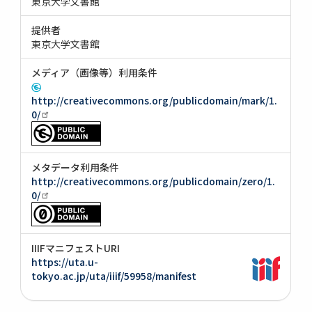
東京大学文書館
提供者
東京大学文書館
メディア（画像等）利用条件
http://creativecommons.org/publicdomain/mark/1.
0/
メタデータ利用条件
http://creativecommons.org/publicdomain/zero/1.
0/
IIIFマニフェストURI
https://uta.u-
tokyo.ac.jp/uta/iiif/59958/manifest