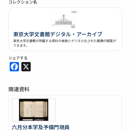
コレクション名
東京大学文書館デジタル・アーカイブ
東京大学文書館が所蔵する資料の検索とデジタル化された画像の閲覧が
できます。
シェアする
Facebook
X
関連資料
六月分本学及予備門現員