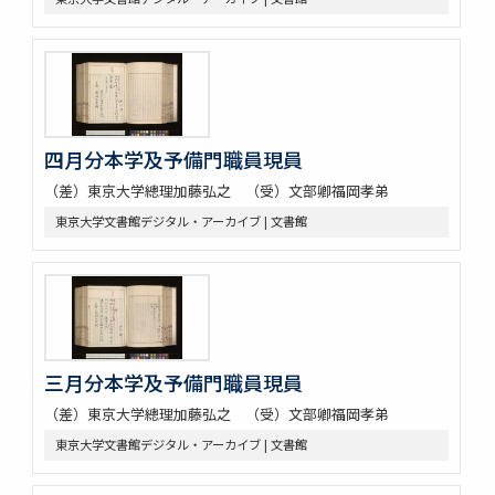
四月分本学及予備門職員現員
（差）東京大学總理加藤弘之 （受）文部卿福岡孝弟
東京大学文書館デジタル・アーカイブ | 文書館
三月分本学及予備門職員現員
（差）東京大学總理加藤弘之 （受）文部卿福岡孝弟
東京大学文書館デジタル・アーカイブ | 文書館