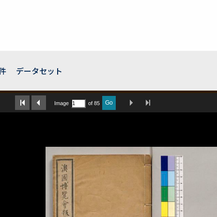
件
データセット