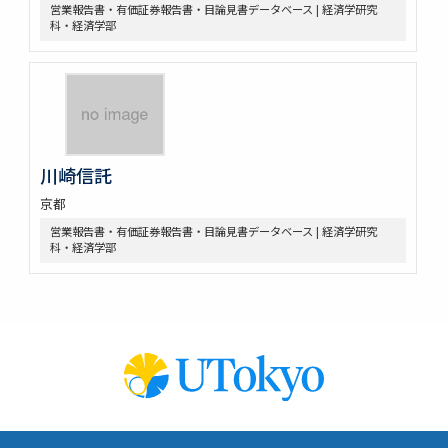
営業報告書・有価証券報告書・目論見書データベース | 経済学研究
科・経済学部
川崎信託
京都
営業報告書・有価証券報告書・目論見書データベース | 経済学研究
科・経済学部