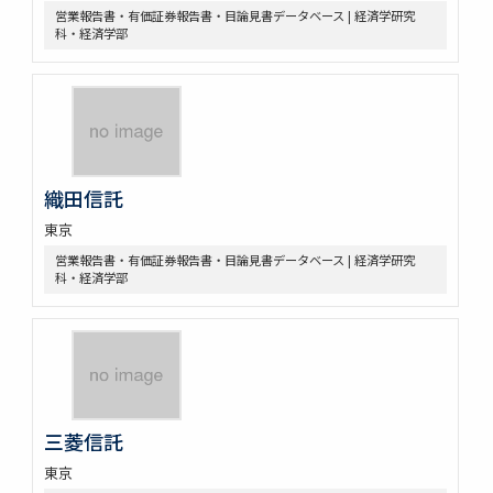
営業報告書・有価証券報告書・目論見書データベース | 経済学研究
科・経済学部
織田信託
東京
営業報告書・有価証券報告書・目論見書データベース | 経済学研究
科・経済学部
三菱信託
東京