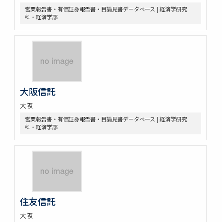
営業報告書・有価証券報告書・目論見書データベース | 経済学研究
科・経済学部
大阪信託
大阪
営業報告書・有価証券報告書・目論見書データベース | 経済学研究
科・経済学部
住友信託
大阪