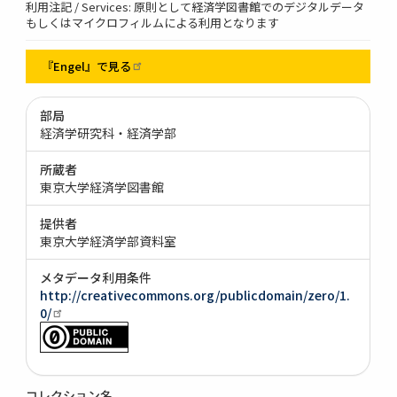
利用注記 / Services: 原則として経済学図書館でのデジタルデータ
もしくはマイクロフィルムによる利用となります
『Engel』で見る
部局
経済学研究科・経済学部
所蔵者
東京大学経済学図書館
提供者
東京大学経済学部資料室
メタデータ利用条件
http://creativecommons.org/publicdomain/zero/1.
0/
コレクション名