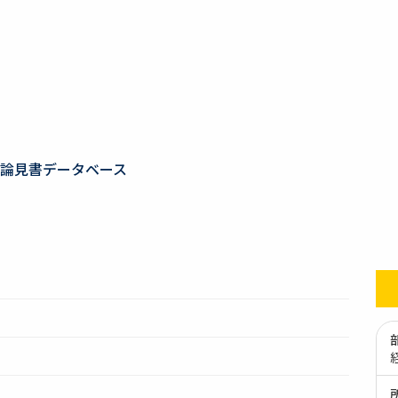
論見書データベース