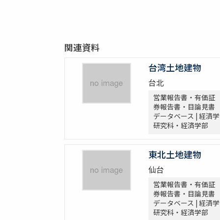
関連資料
台湾土地建物
台北
営業報告書・有価証
券報告書・目論見書
データベース | 経済学
研究科・経済学部
東北土地建物
仙台
営業報告書・有価証
券報告書・目論見書
データベース | 経済学
研究科・経済学部