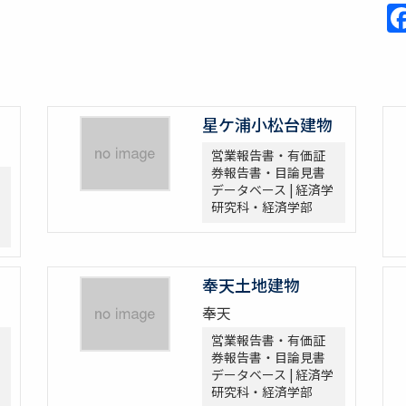
星ケ浦小松台建物
営業報告書・有価証
券報告書・目論見書
データベース | 経済学
研究科・経済学部
奉天土地建物
奉天
営業報告書・有価証
券報告書・目論見書
データベース | 経済学
研究科・経済学部