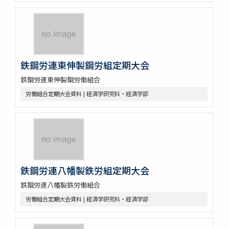
鉄鋼労連東伸製鋼労組定期大会
鉄鋼労連東伸製鋼労働組合
労働組合定期大会資料 | 経済学研究科・経済学部
鉄鋼労連八幡製鉄労組定期大会
鉄鋼労連八幡製鉄労働組合
労働組合定期大会資料 | 経済学研究科・経済学部