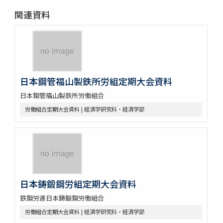
関連資料
日本鋼管福山製鉄所労組定期大会資料
日本鋼管福山製鉄所労働組合
労働組合定期大会資料 | 経済学研究科・経済学部
日本鋳鍛鋼労組定期大会資料
鉄鋼労連日本鋳鍛鋼労働組合
労働組合定期大会資料 | 経済学研究科・経済学部