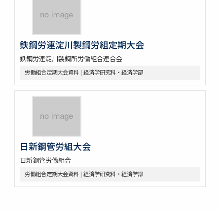
鉄鋼労連淀川製鋼労組定期大会
鉄鋼労連淀川製鋼所労働組合連合会
労働組合定期大会資料 | 経済学研究科・経済学部
日新鋼管労組大会
日新鋼管労働組合
労働組合定期大会資料 | 経済学研究科・経済学部