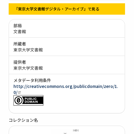
『東京大学文書館デジタル・アーカイブ』で見る
部局
文書館
所蔵者
東京大学文書館
提供者
東京大学文書館
メタデータ利用条件
http://creativecommons.org/publicdomain/zero/1.
0/
コレクション名