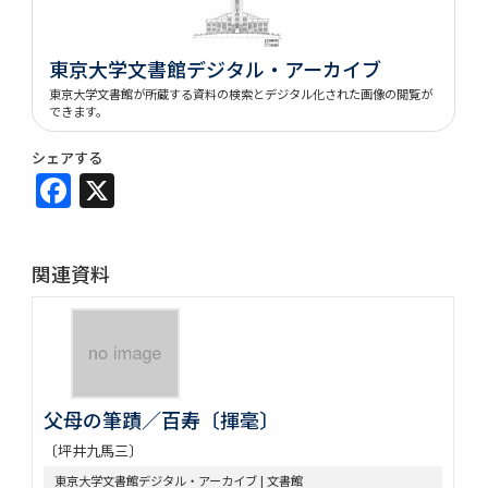
東京大学文書館デジタル・アーカイブ
東京大学文書館が所蔵する資料の検索とデジタル化された画像の閲覧が
できます。
シェアする
Facebook
X
関連資料
父母の筆蹟／百寿〔揮毫〕
〔坪井九馬三〕
東京大学文書館デジタル・アーカイブ | 文書館