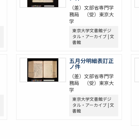
（差）文部省専門学
務局 （受）東京大
学
東京大学文書館デジ
タル・アーカイブ | 文
書館
五月分明細表訂正
ノ件
（差）文部省専門学
務局 （受）東亰大
学
東京大学文書館デジ
タル・アーカイブ | 文
書館