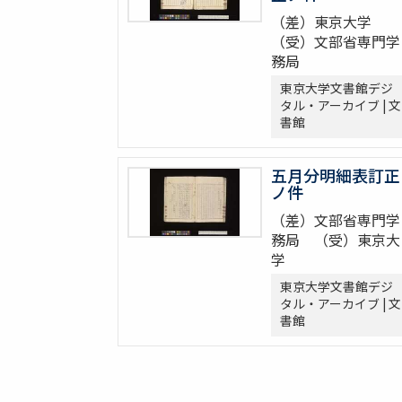
（差）東京大学
（受）文部省専門学
務局
東京大学文書館デジ
タル・アーカイブ | 文
書館
五月分明細表訂正
ノ件
（差）文部省専門学
務局 （受）東京大
学
東京大学文書館デジ
タル・アーカイブ | 文
書館