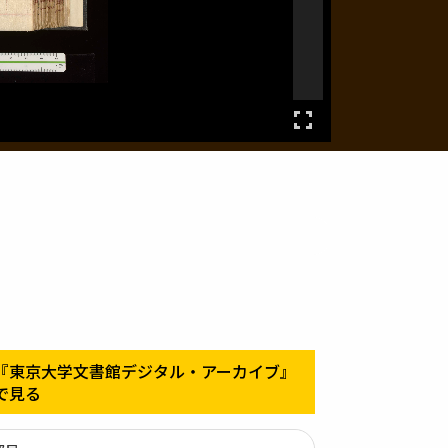
『東京大学文書館デジタル・アーカイブ』
で見る