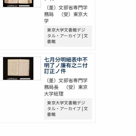
（差）文部省専門学
務局 （受）東京大
学
東京大学文書館デジ
タル・アーカイブ | 文
書館
七月分明細表中不
明了ノ廉有之ニ付
訂正ノ件
（差）文部省専門学
務局長 （受）東京
大学総理
東京大学文書館デジ
タル・アーカイブ | 文
書館