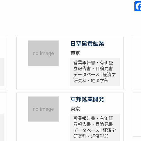
日窒硫黄鉱業
東京
営業報告書・有価証
券報告書・目論見書
データベース | 経済学
研究科・経済学部
東邦鉱業開発
東京
営業報告書・有価証
券報告書・目論見書
データベース | 経済学
研究科・経済学部