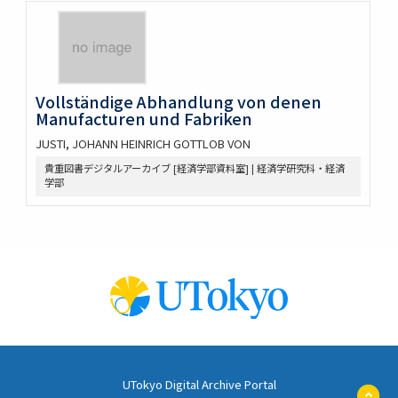
Vollständige Abhandlung von denen
Manufacturen und Fabriken
JUSTI, JOHANN HEINRICH GOTTLOB VON
貴重図書デジタルアーカイブ [経済学部資料室] | 経済学研究科・経済
学部
UTokyo Digital Archive Portal
ペ