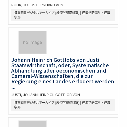
ROHR, JULIUS BERNHARD VON
貴重図書デジタルアーカイブ [経済学部資料室] | 経済学研究科・経済
学部
Johann Heinrich Gottlobs von Justi
Staatswirthschaft, oder, Systematische
Abhandlung aller oeconomischen und
Cameral-Wissenschaften, die zur
Regierung eines Landes erfodert werden
...
JUSTI, JOHANN HEINRICH GOTTLOB VON
貴重図書デジタルアーカイブ [経済学部資料室] | 経済学研究科・経済
学部