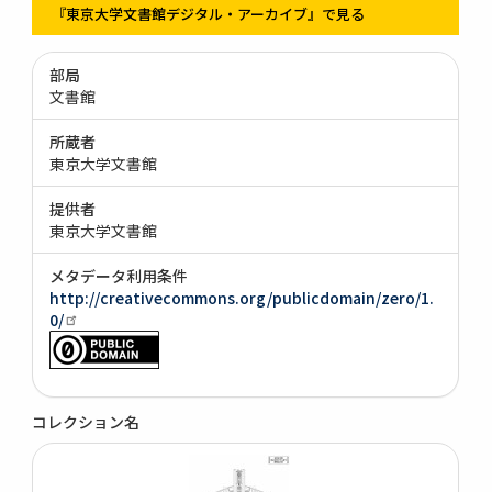
『東京大学文書館デジタル・アーカイブ』で見る
部局
文書館
所蔵者
東京大学文書館
提供者
東京大学文書館
メタデータ利用条件
http://creativecommons.org/publicdomain/zero/1.
0/
コレクション名