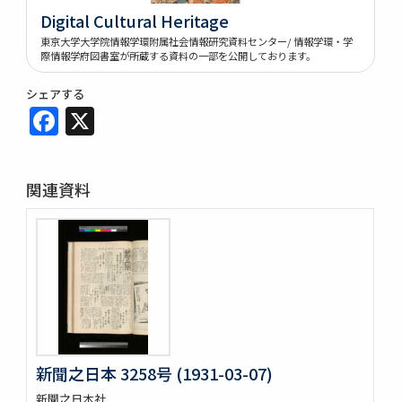
Digital Cultural Heritage
東京大学大学院情報学環附属社会情報研究資料センター/ 情報学環・学
際情報学府図書室が所蔵する資料の一部を公開しております。
シェアする
Facebook
X
関連資料
新聞之日本 3258号 (1931-03-07)
新聞之日本社