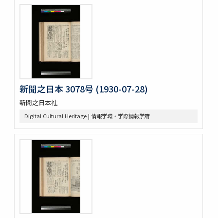
新聞之日本 3078号 (1930-07-28)
新聞之日本社
Digital Cultural Heritage | 情報学環・学際情報学府