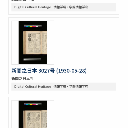
Digital Cultural Heritage | 情報学環・学際情報学府
新聞之日本 3027号 (1930-05-28)
新聞之日本社
Digital Cultural Heritage | 情報学環・学際情報学府