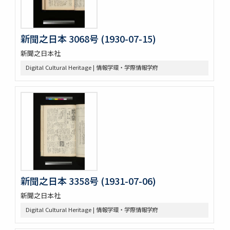
新聞之日本 3068号 (1930-07-15)
新聞之日本社
Digital Cultural Heritage | 情報学環・学際情報学府
新聞之日本 3358号 (1931-07-06)
新聞之日本社
Digital Cultural Heritage | 情報学環・学際情報学府