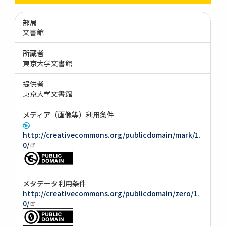
部局
文書館
所蔵者
東京大学文書館
提供者
東京大学文書館
メディア（画像等）利用条件
http://creativecommons.org/publicdomain/mark/1.
0/
メタデータ利用条件
http://creativecommons.org/publicdomain/zero/1.
0/